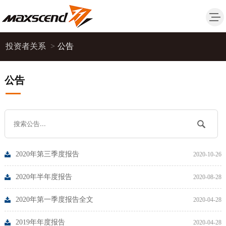
投资者关系
>
公告
公告
2020年第三季度报告
2020-10-26
2020年半年度报告
2020-08-28
2020年第一季度报告全文
2020-04-28
2019年年度报告
2020-04-28