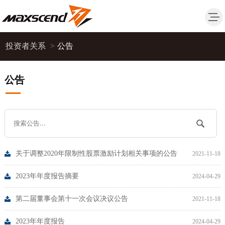
投资者关系
>
公告
公告
关于调整2020年限制性股票激励计划相关事项的公告
2021-11-18
2023年年度报告摘要
2024-04-29
第二届董事会第十一次会议决议公告
2021-11-18
2023年年度报告
2024-04-29