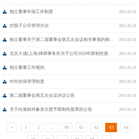
独立董事年报工作制度
2021-02-10
控股子公司管理办法
2021-02-10
独立董事关于第二届董事会第五次会议相关事项的独立意见
2021-02-10
北京大成(上海)律师事务所关于公司2020年限制性股票激励计划首次授予限制性股票的法律意见书
2021-02-10
独立董事工作规则
2021-02-10
对外担保管理制度
2021-02-10
第二届董事会第五次会议决议公告
2021-02-10
关于向激励对象首次授予限制性股票的公告
2021-02-10
«
1
2
...
60
61
62
63
64