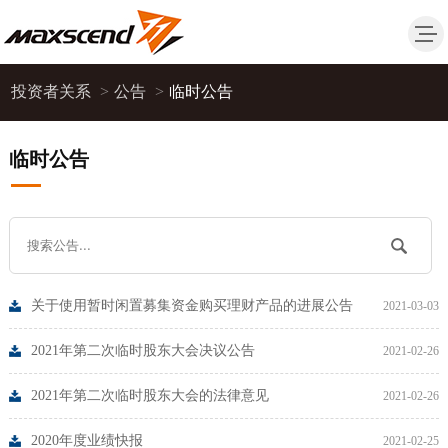
投资者关系
>
公告
>
临时公告
临时公告
关于使用暂时闲置募集资金购买理财产品的进展公告
2021-03-03
2021年第二次临时股东大会决议公告
2021-02-26
2021年第二次临时股东大会的法律意见
2021-02-26
2020年度业绩快报
2021-02-25