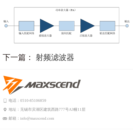
下一篇：
射频滤波器
电话：0510-85106859
地址：无锡市滨湖区建筑西路777号A3幢11层
邮箱：info@maxscend.com