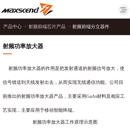
产品中心
>
射频前端芯片产品
>
射频前端分立器件
射频功率放大器
射频功率放大器的作用是把发射通道的射频信号放大，使
信号馈送到天线发射出去，从而实现无线通信功能。公司目
前推出的射频功率放大器产品，主要采用
GaAs
材料及相应工
艺实现，主要应用于移动智能终端。
射频功率放大器工作原理示意图